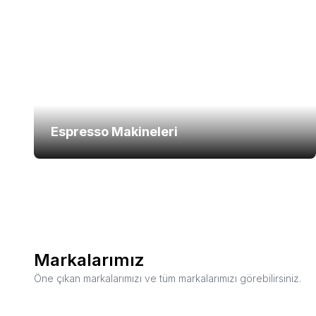
Espresso Makineleri
Markalarımız
Öne çıkan markalarımızı ve tüm markalarımızı görebilirsiniz.