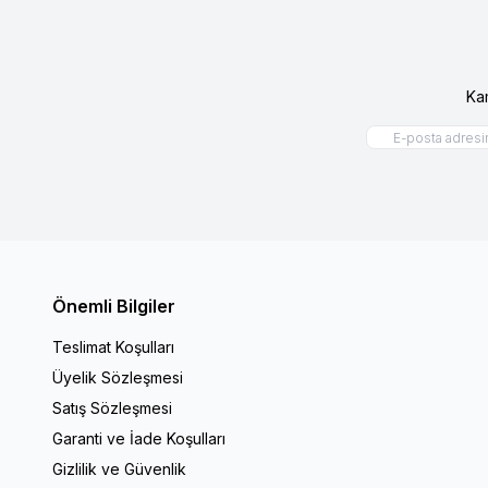
Ka
Önemli Bilgiler
Teslimat Koşulları
Üyelik Sözleşmesi
Satış Sözleşmesi
Garanti ve İade Koşulları
Gizlilik ve Güvenlik