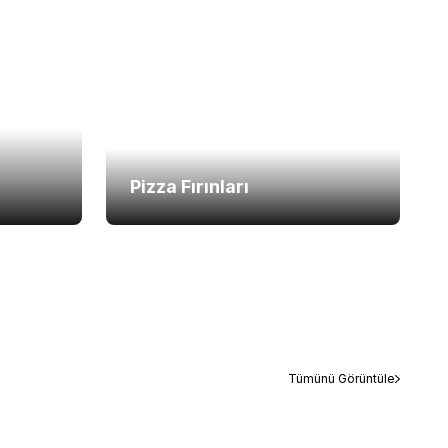
Pizza Fırınları
Tümünü Görüntüle