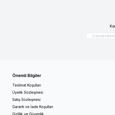
Ka
Önemli Bilgiler
Teslimat Koşulları
Üyelik Sözleşmesi
Satış Sözleşmesi
Garanti ve İade Koşulları
Gizlilik ve Güvenlik