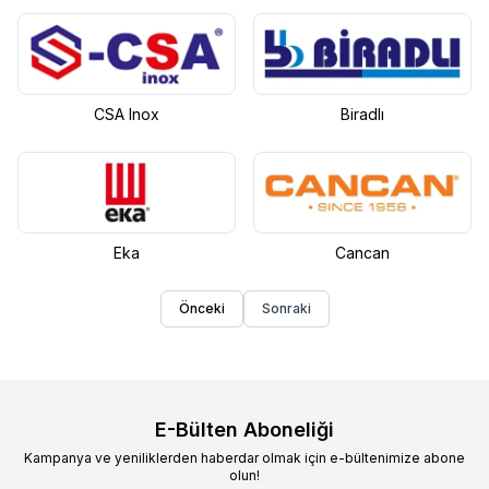
CSA Inox
Biradlı
Eka
Cancan
Önceki
Sonraki
E-Bülten Aboneliği
Kampanya ve yeniliklerden haberdar olmak için e-bültenimize abone
olun!