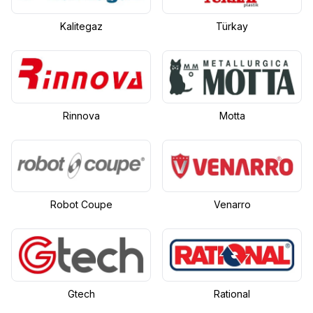
Kalitegaz
Türkay
Rinnova
Motta
Robot Coupe
Venarro
Gtech
Rational