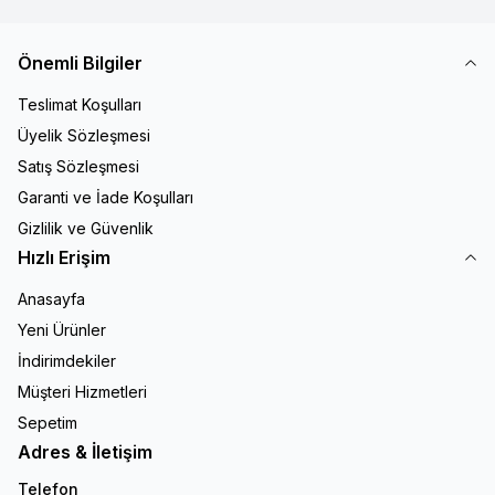
Önemli Bilgiler
Teslimat Koşulları
Üyelik Sözleşmesi
Satış Sözleşmesi
Garanti ve İade Koşulları
Gizlilik ve Güvenlik
Hızlı Erişim
Anasayfa
Yeni Ürünler
İndirimdekiler
Müşteri Hizmetleri
Sepetim
Adres & İletişim
Telefon