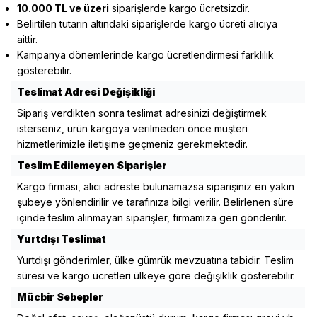
10.000 TL ve üzeri
siparişlerde kargo ücretsizdir.
Belirtilen tutarın altındaki siparişlerde kargo ücreti alıcıya
aittir.
Kampanya dönemlerinde kargo ücretlendirmesi farklılık
gösterebilir.
Teslimat Adresi Değişikliği
Sipariş verdikten sonra teslimat adresinizi değiştirmek
isterseniz, ürün kargoya verilmeden önce müşteri
hizmetlerimizle iletişime geçmeniz gerekmektedir.
Teslim Edilemeyen Siparişler
Kargo firması, alıcı adreste bulunamazsa siparişiniz en yakın
şubeye yönlendirilir ve tarafınıza bilgi verilir. Belirlenen süre
içinde teslim alınmayan siparişler, firmamıza geri gönderilir.
Yurtdışı Teslimat
Yurtdışı gönderimler, ülke gümrük mevzuatına tabidir. Teslim
süresi ve kargo ücretleri ülkeye göre değişiklik gösterebilir.
Mücbir Sebepler