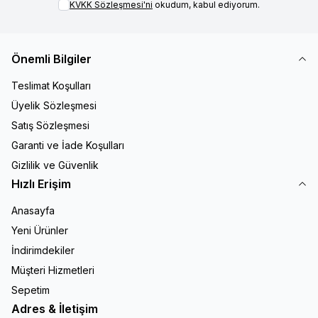
KVKK Sözleşmesi'ni
okudum, kabul ediyorum.
Önemli Bilgiler
Teslimat Koşulları
Üyelik Sözleşmesi
Satış Sözleşmesi
Garanti ve İade Koşulları
Gizlilik ve Güvenlik
Hızlı Erişim
Anasayfa
Yeni Ürünler
İndirimdekiler
Müşteri Hizmetleri
Sepetim
Adres & İletişim