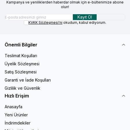
Kampanya ve yeniliklerden haberdar olmak için e-bültenimize abone
olun!
Kayıt Ol
KVKK Sözleşmesi'ni
okudum, kabul ediyorum.
Önemli Bilgiler
Teslimat Koşulları
Üyelik Sözleşmesi
Satış Sözleşmesi
Garanti ve İade Koşulları
Gizlilik ve Güvenlik
Hızlı Erişim
Anasayfa
Yeni Ürünler
İndirimdekiler