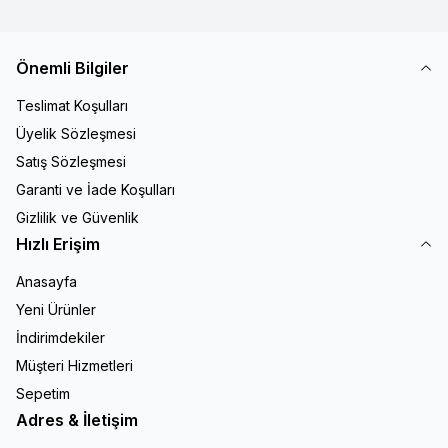
Önemli Bilgiler
Teslimat Koşulları
Üyelik Sözleşmesi
Satış Sözleşmesi
Garanti ve İade Koşulları
Gizlilik ve Güvenlik
Hızlı Erişim
Anasayfa
Yeni Ürünler
İndirimdekiler
Müşteri Hizmetleri
Sepetim
Adres & İletişim