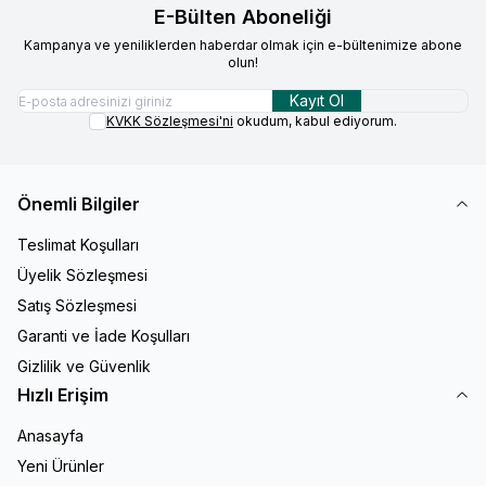
E-Bülten Aboneliği
Kampanya ve yeniliklerden haberdar olmak için e-bültenimize abone
olun!
Kayıt Ol
KVKK Sözleşmesi'ni
okudum, kabul ediyorum.
Önemli Bilgiler
Teslimat Koşulları
Üyelik Sözleşmesi
Satış Sözleşmesi
Garanti ve İade Koşulları
Gizlilik ve Güvenlik
Hızlı Erişim
Anasayfa
Yeni Ürünler