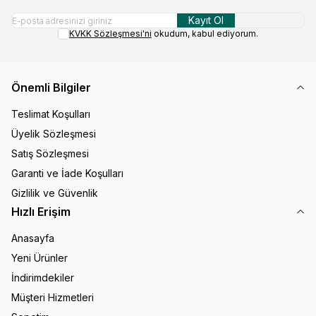
Kayıt Ol
KVKK Sözleşmesi'ni
okudum, kabul ediyorum.
Önemli Bilgiler
Teslimat Koşulları
Üyelik Sözleşmesi
Satış Sözleşmesi
Garanti ve İade Koşulları
Gizlilik ve Güvenlik
Hızlı Erişim
Anasayfa
Yeni Ürünler
İndirimdekiler
Müşteri Hizmetleri