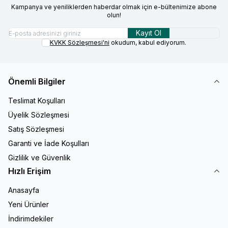
Kampanya ve yeniliklerden haberdar olmak için e-bültenimize abone
olun!
Kayıt Ol
KVKK Sözleşmesi'ni
okudum, kabul ediyorum.
Önemli Bilgiler
Teslimat Koşulları
Üyelik Sözleşmesi
Satış Sözleşmesi
Garanti ve İade Koşulları
Gizlilik ve Güvenlik
Hızlı Erişim
Anasayfa
Yeni Ürünler
İndirimdekiler