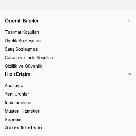
Önemli Bilgiler
Teslimat Koşulları
Üyelik Sözleşmesi
Satış Sözleşmesi
Garanti ve İade Koşulları
Gizlilik ve Güvenlik
Hızlı Erişim
Anasayfa
Yeni Ürünler
İndirimdekiler
Müşteri Hizmetleri
Sepetim
Adres & İletişim