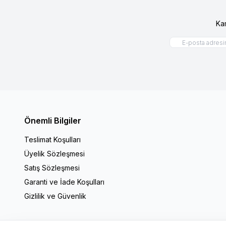
Ka
Önemli Bilgiler
Teslimat Koşulları
Üyelik Sözleşmesi
Satış Sözleşmesi
Garanti ve İade Koşulları
Gizlilik ve Güvenlik