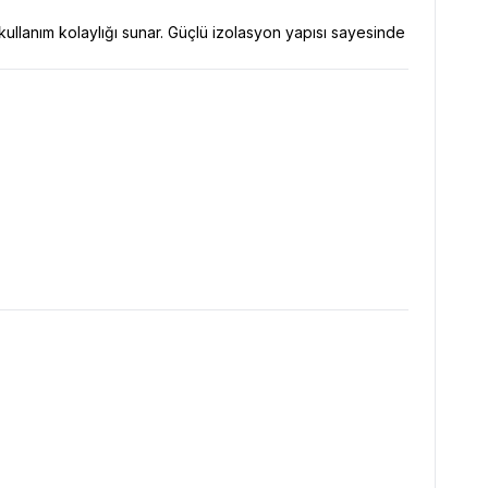
kullanım kolaylığı sunar. Güçlü izolasyon yapısı sayesinde