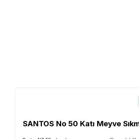
SANTOS No 50 Katı Meyve Sıkm