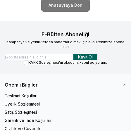
Anasayfaya Dön
E-Bülten Aboneliği
Kampanya ve yeniliklerden haberdar olmak için e-bültenimize abone
olun!
Kayıt Ol
KVKK Sözleşmesi'ni
okudum, kabul ediyorum.
Önemli Bilgiler
Teslimat Koşulları
Üyelik Sözleşmesi
Satış Sözleşmesi
Garanti ve İade Koşulları
Gizlilik ve Güvenlik